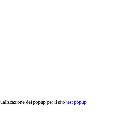
isualizzazione dei popup per il sito
test popup